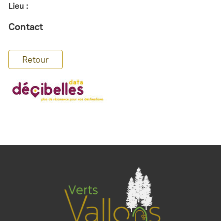
Lieu :
Contact
Retour