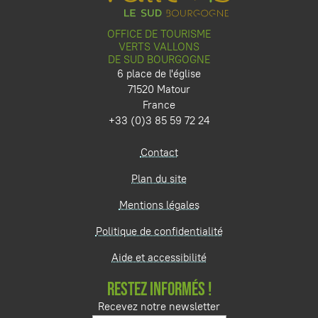
OFFICE DE TOURISME
VERTS VALLONS
DE SUD BOURGOGNE
6 place de l'église
71520 Matour
France
+33 (0)3 85 59 72 24
Contact
Plan du site
Mentions légales
Politique de confidentialité
Aide et accessibilité
RESTEZ INFORMÉS !
Recevez notre newsletter