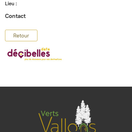
Lieu :
Contact
Retour