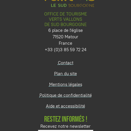
OFFICE DE TOURISME
VERTS VALLONS
DE SUD BOURGOGNE
6 place de l'église
71520 Matour
France
+33 (0)3 85 59 72 24
Contact
Plan du site
Mentions légales
Politique de confidentialité
Aide et accessibilité
RESTEZ INFORMÉS !
Recevez notre newsletter