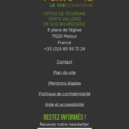
OFFICE DE TOURISME
VERTS VALLONS
DE SUD BOURGOGNE
6 place de l'église
71520 Matour
France
+33 (0)3 85 59 72 24
Contact
Plan du site
Mentions légales
Politique de confidentialité
Aide et accessibilité
RESTEZ INFORMÉS !
Recevez notre newsletter