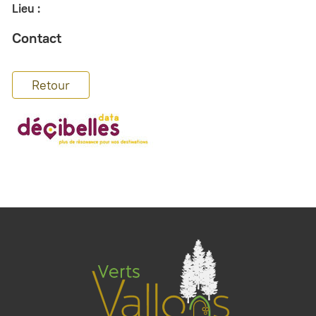
Lieu :
Contact
Retour