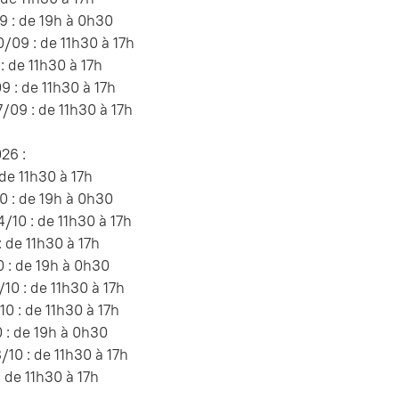
 : de 19h à 0h30
09 : de 11h30 à 17h
: de 11h30 à 17h
 : de 11h30 à 17h
09 : de 11h30 à 17h
26 :
 de 11h30 à 17h
 : de 19h à 0h30
10 : de 11h30 à 17h
: de 11h30 à 17h
 : de 19h à 0h30
10 : de 11h30 à 17h
10 : de 11h30 à 17h
 : de 19h à 0h30
10 : de 11h30 à 17h
: de 11h30 à 17h