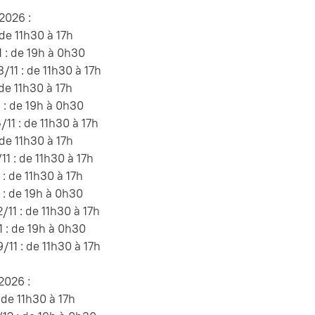
026 :
 de 11h30 à 17h
 : de 19h à 0h30
11 : de 11h30 à 17h
 de 11h30 à 17h
 : de 19h à 0h30
11 : de 11h30 à 17h
 de 11h30 à 17h
11 : de 11h30 à 17h
: de 11h30 à 17h
 : de 19h à 0h30
11 : de 11h30 à 17h
 : de 19h à 0h30
11 : de 11h30 à 17h
026 :
 de 11h30 à 17h