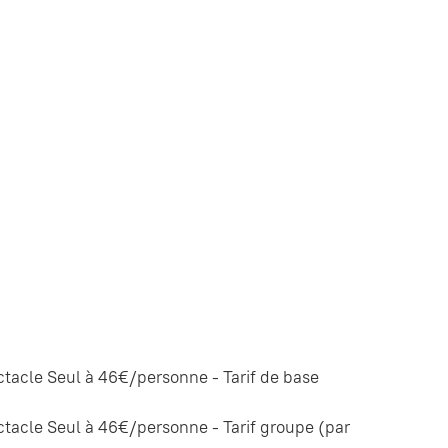
acle Seul à 46€/personne - Tarif de base
acle Seul à 46€/personne - Tarif groupe (par