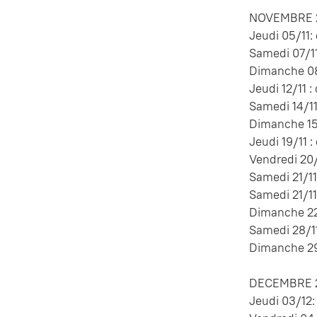
NOVEMBRE 2
Jeudi 05/11:
Samedi 07/11
Dimanche 08/
Jeudi 12/11 :
Samedi 14/11
Dimanche 15/
Jeudi 19/11 :
Vendredi 20/
Samedi 21/11 
Samedi 21/11
Dimanche 22/
Samedi 28/11
Dimanche 29/
DECEMBRE 2
Jeudi 03/12: