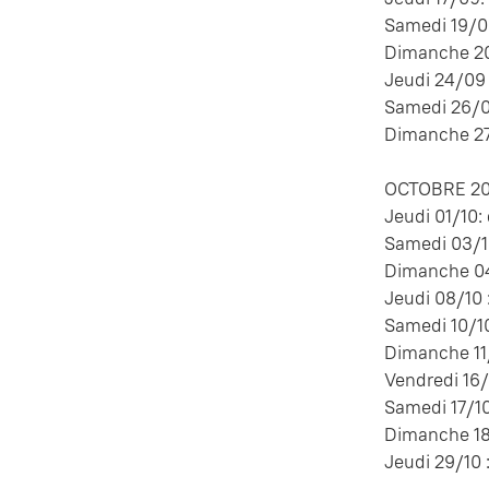
Samedi 19/09
Dimanche 20/
Jeudi 24/09 
Samedi 26/09
Dimanche 27/
OCTOBRE 20
Jeudi 01/10:
Samedi 03/10
Dimanche 04/
Jeudi 08/10 
Samedi 10/10
Dimanche 11/
Vendredi 16/
Samedi 17/10
Dimanche 18/
Jeudi 29/10 