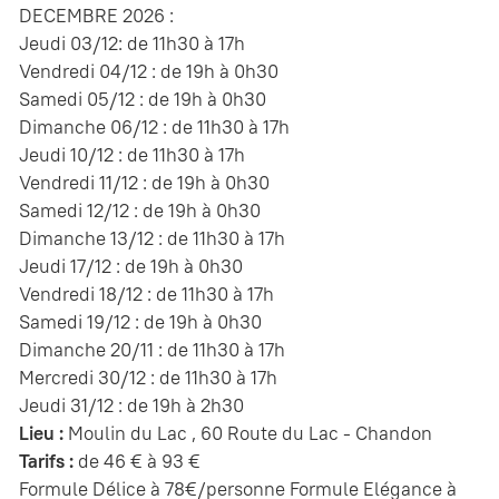
DECEMBRE 2026 :
Jeudi 03/12: de 11h30 à 17h
Vendredi 04/12 : de 19h à 0h30
Samedi 05/12 : de 19h à 0h30
Dimanche 06/12 : de 11h30 à 17h
Jeudi 10/12 : de 11h30 à 17h
Vendredi 11/12 : de 19h à 0h30
Samedi 12/12 : de 19h à 0h30
Dimanche 13/12 : de 11h30 à 17h
Jeudi 17/12 : de 19h à 0h30
Vendredi 18/12 : de 11h30 à 17h
Samedi 19/12 : de 19h à 0h30
Dimanche 20/11 : de 11h30 à 17h
Mercredi 30/12 : de 11h30 à 17h
Jeudi 31/12 : de 19h à 2h30
Lieu :
Moulin du Lac , 60 Route du Lac - Chandon
Tarifs :
de 46 € à 93 €
Formule Délice à 78€/personne Formule Elégance à