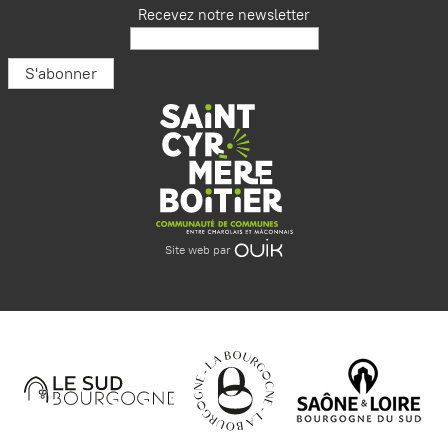
Recevez notre newsletter
Site web par