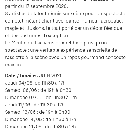
partir du 17 septembre 2026.
8 artistes de talent réunis sur scène pour un spectacle
complet mêlant chant live, danse, humour, acrobatie,
magie et illusions, le tout porté par un décor féérique
et des costumes d'exception.
Le Moulin du Lac vous promet bien plus qu'un
spectacle : une véritable expérience sensorielle de
l'assiette à la scène avec un repas gourmand concocté
maison.
Date / horaire :
JUIN 2026 :
Jeudi 04/06: de 11h30 à 17h
Samedi 06/06 : de 19h à 0h30
Dimanche 07/06 : de 11h30 à 17h
Jeudi 11/06 : de 11h30 à 17h
Samedi 13/06 : de 19h à 0h30
Dimanche 14/06 : de 11h30 à 17h
Dimanche 21/06 : de 11h30 à 17h