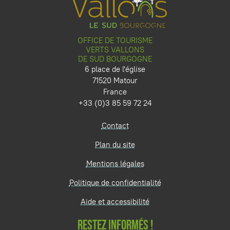
OFFICE DE TOURISME
VERTS VALLONS
DE SUD BOURGOGNE
6 place de l'église
71520 Matour
France
+33 (0)3 85 59 72 24
Contact
Plan du site
Mentions légales
Politique de confidentialité
Aide et accessibilité
RESTEZ INFORMÉS !