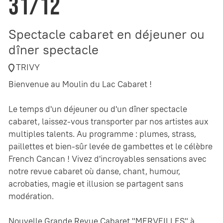
31/12
Spectacle cabaret en déjeuner ou
dîner spectacle
TRIVY
Bienvenue au Moulin du Lac Cabaret !
Le temps d'un déjeuner ou d'un dîner spectacle
cabaret, laissez-vous transporter par nos artistes aux
multiples talents. Au programme : plumes, strass,
paillettes et bien-sûr levée de gambettes et le célèbre
French Cancan ! Vivez d'incroyables sensations avec
notre revue cabaret où danse, chant, humour,
acrobaties, magie et illusion se partagent sans
modération.
Nouvelle Grande Revue Cabaret "MERVEILLES" à