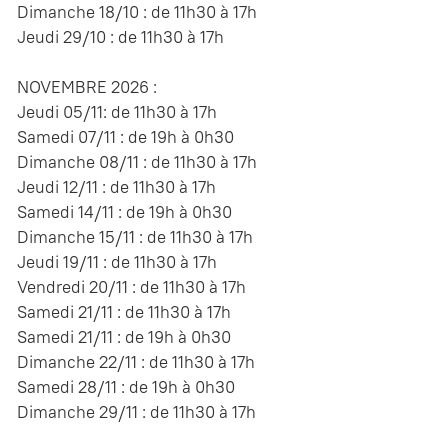
Dimanche 18/10 : de 11h30 à 17h
Jeudi 29/10 : de 11h30 à 17h
NOVEMBRE 2026 :
Jeudi 05/11: de 11h30 à 17h
Samedi 07/11 : de 19h à 0h30
Dimanche 08/11 : de 11h30 à 17h
Jeudi 12/11 : de 11h30 à 17h
Samedi 14/11 : de 19h à 0h30
Dimanche 15/11 : de 11h30 à 17h
Jeudi 19/11 : de 11h30 à 17h
Vendredi 20/11 : de 11h30 à 17h
Samedi 21/11 : de 11h30 à 17h
Samedi 21/11 : de 19h à 0h30
Dimanche 22/11 : de 11h30 à 17h
Samedi 28/11 : de 19h à 0h30
Dimanche 29/11 : de 11h30 à 17h