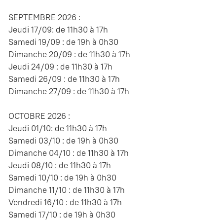
SEPTEMBRE 2026 :
Jeudi 17/09: de 11h30 à 17h
Samedi 19/09 : de 19h à 0h30
Dimanche 20/09 : de 11h30 à 17h
Jeudi 24/09 : de 11h30 à 17h
Samedi 26/09 : de 11h30 à 17h
Dimanche 27/09 : de 11h30 à 17h
OCTOBRE 2026 :
Jeudi 01/10: de 11h30 à 17h
Samedi 03/10 : de 19h à 0h30
Dimanche 04/10 : de 11h30 à 17h
Jeudi 08/10 : de 11h30 à 17h
Samedi 10/10 : de 19h à 0h30
Dimanche 11/10 : de 11h30 à 17h
Vendredi 16/10 : de 11h30 à 17h
Samedi 17/10 : de 19h à 0h30