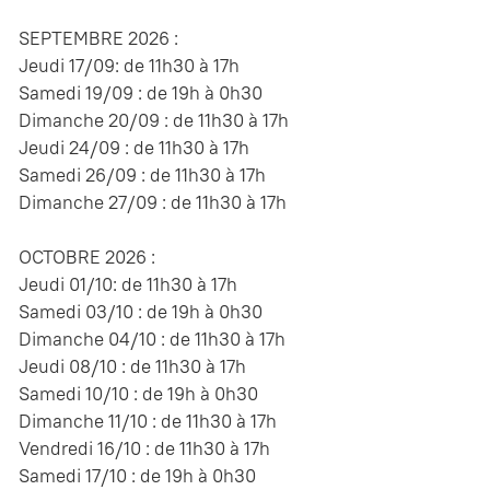
SEPTEMBRE 2026 :
Jeudi 17/09: de 11h30 à 17h
Samedi 19/09 : de 19h à 0h30
Dimanche 20/09 : de 11h30 à 17h
Jeudi 24/09 : de 11h30 à 17h
Samedi 26/09 : de 11h30 à 17h
Dimanche 27/09 : de 11h30 à 17h
OCTOBRE 2026 :
Jeudi 01/10: de 11h30 à 17h
Samedi 03/10 : de 19h à 0h30
Dimanche 04/10 : de 11h30 à 17h
Jeudi 08/10 : de 11h30 à 17h
Samedi 10/10 : de 19h à 0h30
Dimanche 11/10 : de 11h30 à 17h
Vendredi 16/10 : de 11h30 à 17h
Samedi 17/10 : de 19h à 0h30