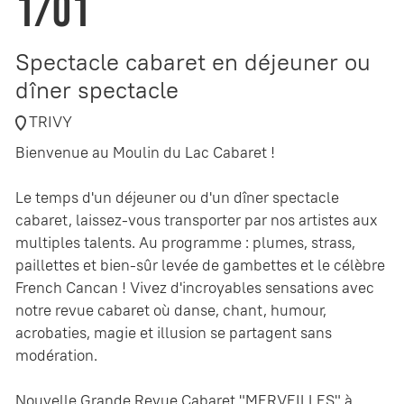
1/01
Spectacle cabaret en déjeuner ou
dîner spectacle
TRIVY
Bienvenue au Moulin du Lac Cabaret !
Le temps d'un déjeuner ou d'un dîner spectacle
cabaret, laissez-vous transporter par nos artistes aux
multiples talents. Au programme : plumes, strass,
paillettes et bien-sûr levée de gambettes et le célèbre
French Cancan ! Vivez d'incroyables sensations avec
notre revue cabaret où danse, chant, humour,
acrobaties, magie et illusion se partagent sans
modération.
Nouvelle Grande Revue Cabaret "MERVEILLES" à