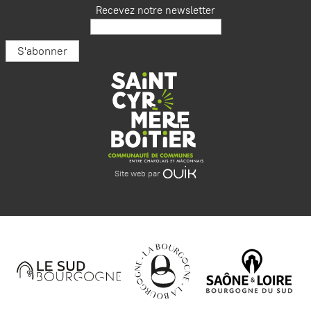
Recevez notre newsletter
Site web par