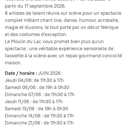
partir du 17 septembre 2026.
8 artistes de talent réunis sur scène pour un spectacle
complet mêlant chant live, danse, humour, acrobatie,
magie et illusions, le tout porté par un décor féérique
et des costumes d'exception.
Le Moulin du Lac vous promet bien plus qu'un
spectacle : une véritable expérience sensorielle de
l'assiette à la scène avec un repas gourmand concocté
maison.
Date / horaire :
JUIN 2026 :
Jeudi 04/06: de 11h30 à 17h
Samedi 06/06 : de 19h à 0h30
Dimanche 07/06 : de 11h30 à 17h
Jeudi 11/06 : de 11h30 à 17h
Samedi 13/06 : de 19h à 0h30
Dimanche 14/06 : de 11h30 à 17h
Dimanche 21/06 : de 11h30 à 17h