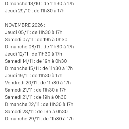
Dimanche 18/10 : de 11h30 à 17h
Jeudi 29/10 : de 11h30 à 17h
NOVEMBRE 2026 :
Jeudi 05/11: de 11h30 à 17h
Samedi 07/11 : de 19h à 0h30
Dimanche 08/11 : de 11h30 à 17h
Jeudi 12/11 : de 11h30 à 17h
Samedi 14/11 : de 19h à 0h30
Dimanche 15/11 : de 11h30 à 17h
Jeudi 19/11 : de 11h30 à 17h
Vendredi 20/11 : de 11h30 à 17h
Samedi 21/11 : de 11h30 à 17h
Samedi 21/11 : de 19h à 0h30
Dimanche 22/11 : de 11h30 à 17h
Samedi 28/11 : de 19h à 0h30
Dimanche 29/11 : de 11h30 à 17h