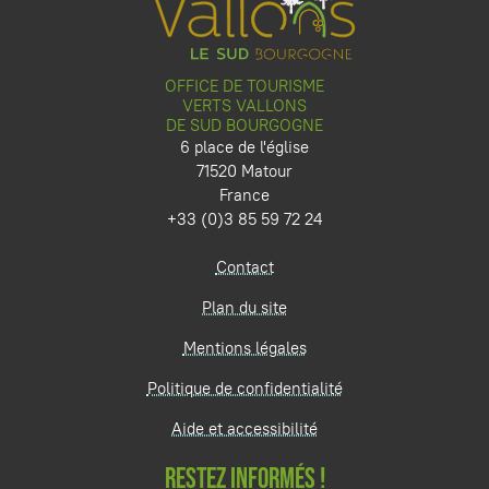
OFFICE DE TOURISME
VERTS VALLONS
DE SUD BOURGOGNE
6 place de l'église
71520 Matour
France
+33 (0)3 85 59 72 24
Contact
Plan du site
Mentions légales
Politique de confidentialité
Aide et accessibilité
RESTEZ INFORMÉS !