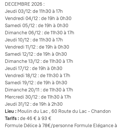
DECEMBRE 2026 :
Jeudi 03/12: de 11h30 à 17h
Vendredi 04/12 : de 19h à 0h30
Samedi 05/12 : de 19h à 0h30
Dimanche 06/12 : de 11h30 à 17h
Jeudi 10/12 : de 11h30 à 17h
Vendredi 11/12 : de 19h à 0h30
Samedi 12/12 : de 19h à 0h30
Dimanche 13/12 : de 11h30 à 17h
Jeudi 17/12 : de 19h à 0h30
Vendredi 18/12 : de 11h30 à 17h
Samedi 19/12 : de 19h à 0h30
Dimanche 20/11 : de 11h30 à 17h
Mercredi 30/12 : de 11h30 à 17h
Jeudi 31/12 : de 19h à 2h30
Lieu :
Moulin du Lac , 60 Route du Lac - Chandon
Tarifs :
de 46 € à 93 €
Formule Délice à 78€/personne Formule Elégance à