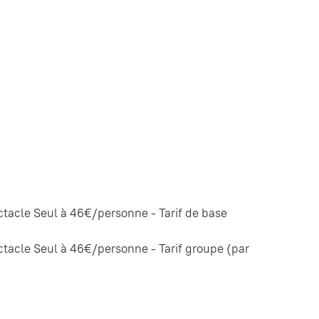
acle Seul à 46€/personne - Tarif de base
acle Seul à 46€/personne - Tarif groupe (par