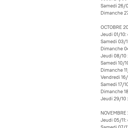
Samedi 26/09
Dimanche 27/
OCTOBRE 20
Jeudi 01/10:
Samedi 03/10
Dimanche 04/
Jeudi 08/10 
Samedi 10/10
Dimanche 11/
Vendredi 16/
Samedi 17/10
Dimanche 18/
Jeudi 29/10 
NOVEMBRE 2
Jeudi 05/11:
Samedi 07/11