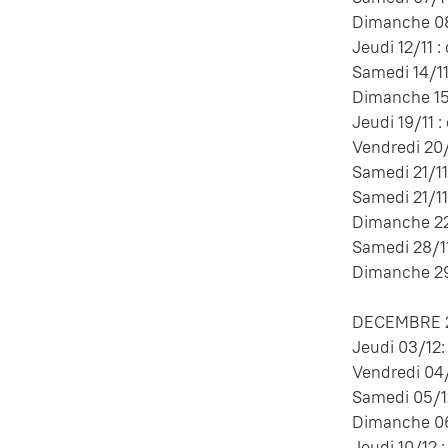
Dimanche 08/
Jeudi 12/11 :
Samedi 14/11
Dimanche 15/
Jeudi 19/11 :
Vendredi 20/
Samedi 21/11 
Samedi 21/11
Dimanche 22/
Samedi 28/11
Dimanche 29/
DECEMBRE 2
Jeudi 03/12:
Vendredi 04/
Samedi 05/12
Dimanche 06/
Jeudi 10/12 :