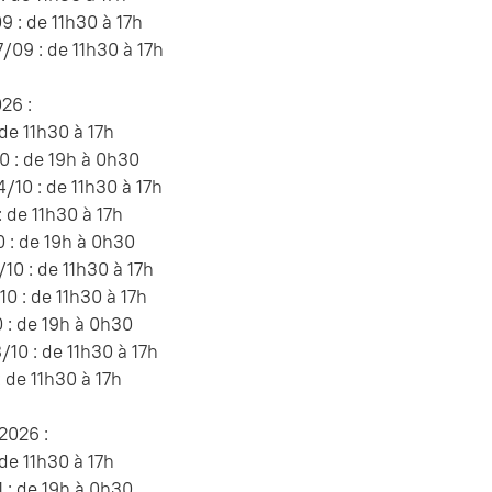
 : de 11h30 à 17h
09 : de 11h30 à 17h
26 :
 de 11h30 à 17h
 : de 19h à 0h30
10 : de 11h30 à 17h
: de 11h30 à 17h
 : de 19h à 0h30
10 : de 11h30 à 17h
10 : de 11h30 à 17h
 : de 19h à 0h30
10 : de 11h30 à 17h
: de 11h30 à 17h
026 :
 de 11h30 à 17h
 : de 19h à 0h30