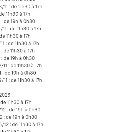
11 : de 11h30 à 17h
 de 11h30 à 17h
 : de 19h à 0h30
11 : de 11h30 à 17h
 de 11h30 à 17h
11 : de 11h30 à 17h
: de 11h30 à 17h
 : de 19h à 0h30
11 : de 11h30 à 17h
 : de 19h à 0h30
11 : de 11h30 à 17h
026 :
 de 11h30 à 17h
12 : de 19h à 0h30
 : de 19h à 0h30
12 : de 11h30 à 17h
 de 11h30 à 17h