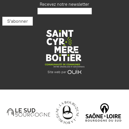
Recevez notre newsletter
Site web par