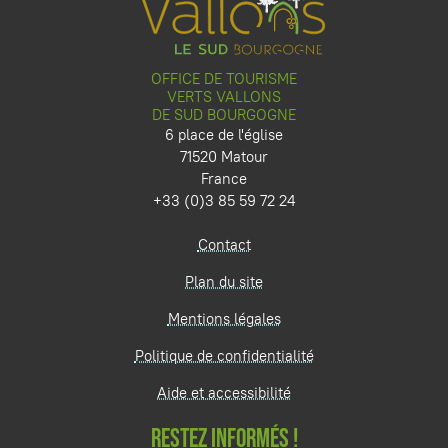
OFFICE DE TOURISME
VERTS VALLONS
DE SUD BOURGOGNE
6 place de l'église
71520 Matour
France
+33 (0)3 85 59 72 24
Contact
Plan du site
Mentions légales
Politique de confidentialité
Aide et accessibilité
RESTEZ INFORMÉS !