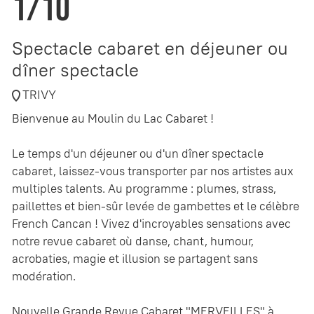
1/10
Spectacle cabaret en déjeuner ou
dîner spectacle
TRIVY
Bienvenue au Moulin du Lac Cabaret !
Le temps d'un déjeuner ou d'un dîner spectacle
cabaret, laissez-vous transporter par nos artistes aux
multiples talents. Au programme : plumes, strass,
paillettes et bien-sûr levée de gambettes et le célèbre
French Cancan ! Vivez d'incroyables sensations avec
notre revue cabaret où danse, chant, humour,
acrobaties, magie et illusion se partagent sans
modération.
Nouvelle Grande Revue Cabaret "MERVEILLES" à