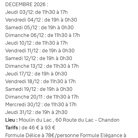
DECEMBRE 2026 :
Jeudi 03/12: de 11h30 à 17h
Vendredi 04/12 : de 19h à 0h30
Samedi 05/12 : de 19h à 0h30
Dimanche 06/12 : de 11h30 à 17h
Jeudi 10/12 : de 11h30 à 17h
Vendredi 11/12 : de 19h à 0h30
Samedi 12/12 : de 19h à 0h30
Dimanche 13/12 : de 11h30 à 17h
Jeudi 17/12 : de 19h à 0h30
Vendredi 18/12 : de 11h30 à 17h
Samedi 19/12 : de 19h à 0h30
Dimanche 20/11 : de 11h30 à 17h
Mercredi 30/12 : de 11h30 à 17h
Jeudi 31/12 : de 19h à 2h30
Lieu :
Moulin du Lac , 60 Route du Lac - Chandon
Tarifs :
de 46 € à 93 €
Formule Délice à 78€/personne Formule Elégance à