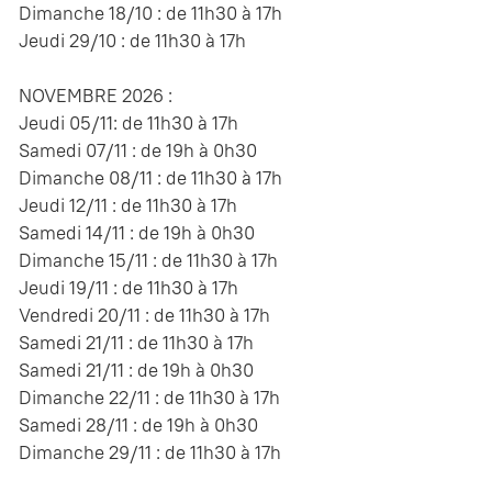
Dimanche 18/10 : de 11h30 à 17h
Jeudi 29/10 : de 11h30 à 17h
NOVEMBRE 2026 :
Jeudi 05/11: de 11h30 à 17h
Samedi 07/11 : de 19h à 0h30
Dimanche 08/11 : de 11h30 à 17h
Jeudi 12/11 : de 11h30 à 17h
Samedi 14/11 : de 19h à 0h30
Dimanche 15/11 : de 11h30 à 17h
Jeudi 19/11 : de 11h30 à 17h
Vendredi 20/11 : de 11h30 à 17h
Samedi 21/11 : de 11h30 à 17h
Samedi 21/11 : de 19h à 0h30
Dimanche 22/11 : de 11h30 à 17h
Samedi 28/11 : de 19h à 0h30
Dimanche 29/11 : de 11h30 à 17h