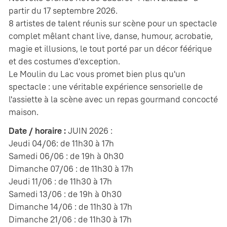
partir du 17 septembre 2026.
8 artistes de talent réunis sur scène pour un spectacle
complet mêlant chant live, danse, humour, acrobatie,
magie et illusions, le tout porté par un décor féérique
et des costumes d'exception.
Le Moulin du Lac vous promet bien plus qu'un
spectacle : une véritable expérience sensorielle de
l'assiette à la scène avec un repas gourmand concocté
maison.
Date / horaire :
JUIN 2026 :
Jeudi 04/06: de 11h30 à 17h
Samedi 06/06 : de 19h à 0h30
Dimanche 07/06 : de 11h30 à 17h
Jeudi 11/06 : de 11h30 à 17h
Samedi 13/06 : de 19h à 0h30
Dimanche 14/06 : de 11h30 à 17h
Dimanche 21/06 : de 11h30 à 17h