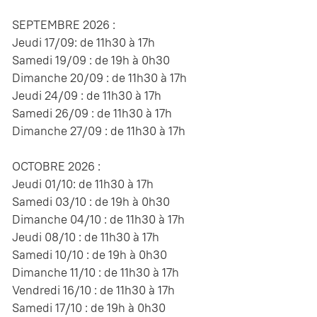
SEPTEMBRE 2026 :
Jeudi 17/09: de 11h30 à 17h
Samedi 19/09 : de 19h à 0h30
Dimanche 20/09 : de 11h30 à 17h
Jeudi 24/09 : de 11h30 à 17h
Samedi 26/09 : de 11h30 à 17h
Dimanche 27/09 : de 11h30 à 17h
OCTOBRE 2026 :
Jeudi 01/10: de 11h30 à 17h
Samedi 03/10 : de 19h à 0h30
Dimanche 04/10 : de 11h30 à 17h
Jeudi 08/10 : de 11h30 à 17h
Samedi 10/10 : de 19h à 0h30
Dimanche 11/10 : de 11h30 à 17h
Vendredi 16/10 : de 11h30 à 17h
Samedi 17/10 : de 19h à 0h30