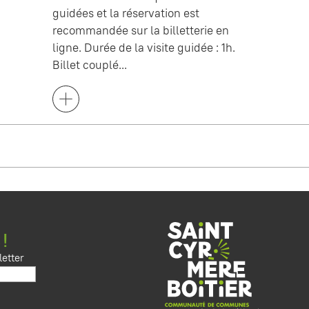
guidées et la réservation est
recommandée sur la billetterie en
ligne. Durée de la visite guidée : 1h.
Billet couplé...
 !
etter