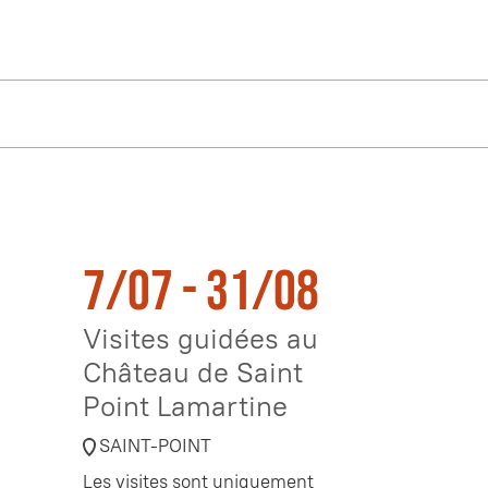
7/07 - 31/08
Visites guidées au
Château de Saint
Point Lamartine
SAINT-POINT
Les visites sont uniquement