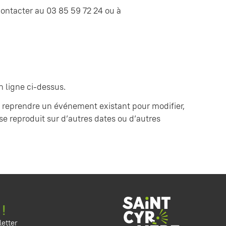
contacter au 03 85 59 72 24 ou à
n ligne ci-dessus.
 reprendre un événement existant pour modifier,
se reproduit sur d’autres dates ou d’autres
 !
etter