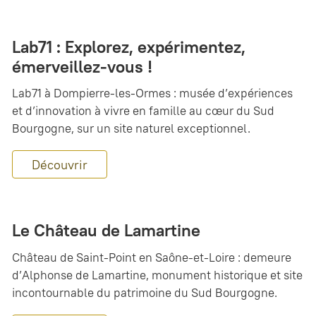
Lab71 : Explorez, expérimentez,
émerveillez-vous !
Lab71 à Dompierre-les-Ormes : musée d’expériences
et d’innovation à vivre en famille au cœur du Sud
Bourgogne, sur un site naturel exceptionnel.
Découvrir
Le Château de Lamartine
Château de Saint-Point en Saône-et-Loire : demeure
d’Alphonse de Lamartine, monument historique et site
incontournable du patrimoine du Sud Bourgogne.