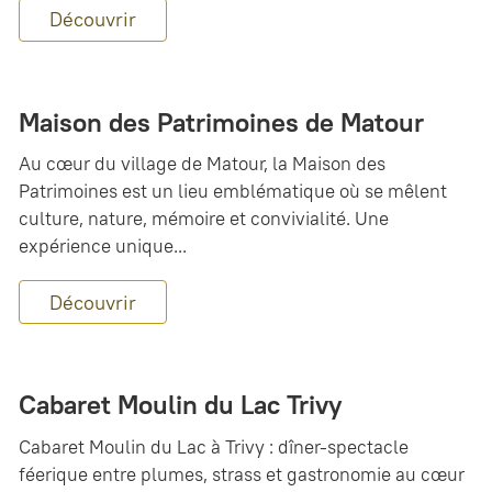
Découvrir
Maison des Patrimoines de Matour
Au cœur du village de Matour, la Maison des
Patrimoines est un lieu emblématique où se mêlent
culture, nature, mémoire et convivialité. Une
expérience unique...
Découvrir
Cabaret Moulin du Lac Trivy
Cabaret Moulin du Lac à Trivy : dîner-spectacle
féerique entre plumes, strass et gastronomie au cœur