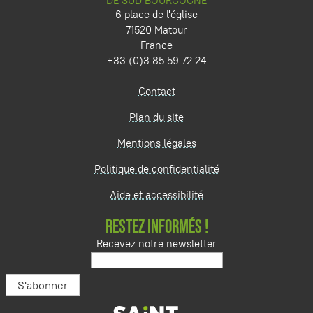
DE SUD BOURGOGNE
6 place de l'église
71520 Matour
France
+33 (0)3 85 59 72 24
Contact
Plan du site
Mentions légales
Politique de confidentialité
Aide et accessibilité
RESTEZ INFORMÉS !
Recevez notre newsletter