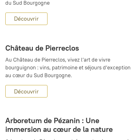
du Sud Bourgogne
Découvrir
Château de Pierreclos
Au Château de Pierreclos, vivez l’art de vivre
bourguignon : vins, patrimoine et séjours d’exception
au cœur du Sud Bourgogne.
Découvrir
Arboretum de Pézanin : Une
immersion au cœur de la nature