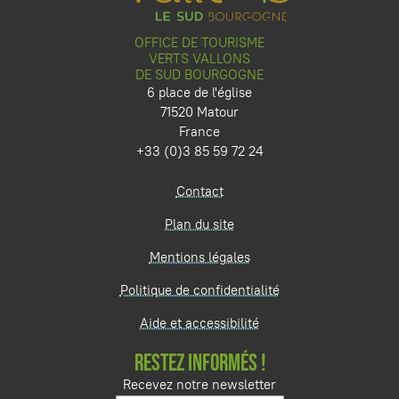
OFFICE DE TOURISME
VERTS VALLONS
DE SUD BOURGOGNE
6 place de l'église
71520 Matour
France
+33 (0)3 85 59 72 24
Contact
Plan du site
Mentions légales
Politique de confidentialité
Aide et accessibilité
RESTEZ INFORMÉS !
Recevez notre newsletter