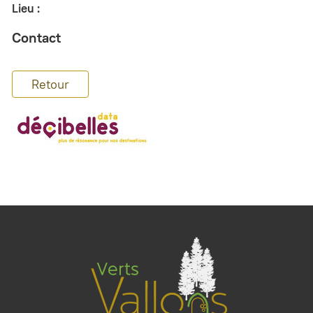
Lieu :
Contact
Retour