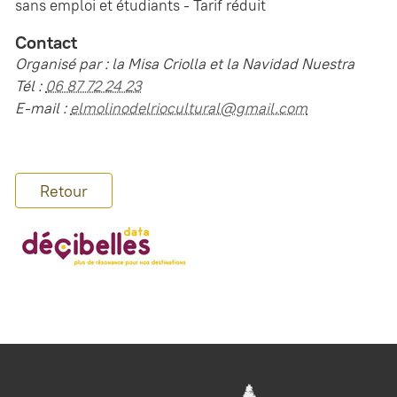
sans emploi et étudiants - Tarif réduit
Contact
Organisé par : la Misa Criolla et la Navidad Nuestra
Tél :
06 87 72 24 23
E-mail :
elmolinodelriocultural@gmail.com
Retour