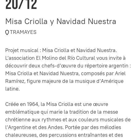
20/12
Misa Criolla y Navidad Nuestra
TRAMAYES
Projet musical : Misa Criolla et Navidad Nuestra.
L’association El Molino del Río Cultural vous invite à
découvrir deux chefs-d’œuvre du répertoire argentin :
Misa Criolla et Navidad Nuestra, composés par Ariel
Ramírez, figure majeure de la musique d’Amérique
latine.
Créée en 1964, la Misa Criolla est une œuvre
emblématique qui marie la tradition de la messe
chrétienne aux rythmes et aux couleurs musicales de
l’Argentine et des Andes. Portée par des mélodies
chaleureuses, des percussions entraînantes et des