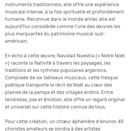
instruments traditionnels, elle offre une expérience
musicale intense, à la fois spirituelle et profondément
humaine. Reconnue dans le monde entier, elle est
aujourd’hui considérée comme l’une des œuvres les
plus marquantes du patrimoine musical sud-
américain.
En écho à cette œuvre, Navidad Nuestra (« Notre Noël
») raconte la Nativité à travers les paysages, les
traditions et les rythmes populaires argentins.
Composée de six tableaux musicaux, cette fresque
poétique transporte le récit de Noël au cœur des
plaines de la pampa et des villages andins. Entre
tendresse, joie et émotion, elle offre un regard original
et universel sur cette histoire connue de tous.
Pour cette création, un chœur éphémère d’environ 45
choristes amateurs se joindra à des artistes