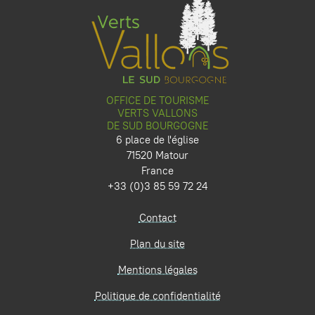
OFFICE DE TOURISME
VERTS VALLONS
DE SUD BOURGOGNE
6 place de l'église
71520 Matour
France
+33 (0)3 85 59 72 24
Contact
Plan du site
Mentions légales
Politique de confidentialité