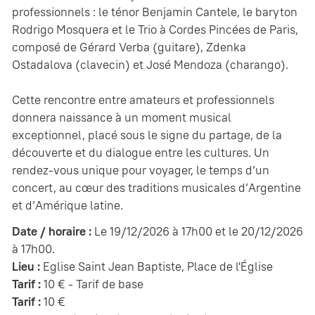
professionnels : le ténor Benjamin Cantele, le baryton
Rodrigo Mosquera et le Trio à Cordes Pincées de Paris,
composé de Gérard Verba (guitare), Zdenka
Ostadalova (clavecin) et José Mendoza (charango).
Cette rencontre entre amateurs et professionnels
donnera naissance à un moment musical
exceptionnel, placé sous le signe du partage, de la
découverte et du dialogue entre les cultures. Un
rendez-vous unique pour voyager, le temps d’un
concert, au cœur des traditions musicales d’Argentine
et d’Amérique latine.
Date / horaire :
Le 19/12/2026 à 17h00 et le 20/12/2026
à 17h00.
Lieu :
Eglise Saint Jean Baptiste, Place de l'Église
Tarif :
10 € - Tarif de base
Tarif :
10 €