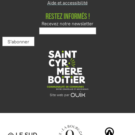
Aide et accessibilité
RESTEZ INFORMÉS !
Recevez notre newsletter
Site web par