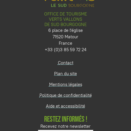
OFFICE DE TOURISME
VERTS VALLONS
DE SUD BOURGOGNE
6 place de l'église
71520 Matour
France
+33 (0)3 85 59 72 24
Contact
Plan du site
Mentions légales
Politique de confidentialité
Aide et accessibilité
RESTEZ INFORMÉS !
Recevez notre newsletter