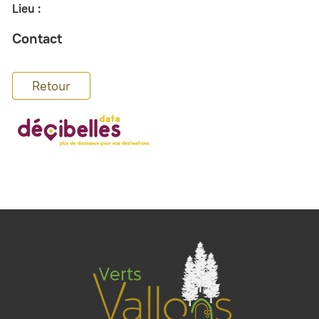
Lieu :
Contact
Retour