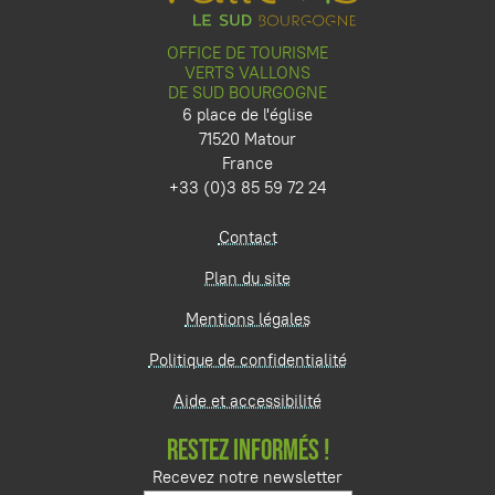
OFFICE DE TOURISME
VERTS VALLONS
DE SUD BOURGOGNE
6 place de l'église
71520 Matour
France
+33 (0)3 85 59 72 24
Contact
Plan du site
Mentions légales
Politique de confidentialité
Aide et accessibilité
RESTEZ INFORMÉS !
Recevez notre newsletter