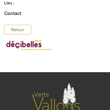
Lieu :
Contact
Retour