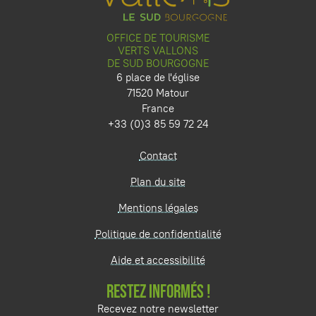
OFFICE DE TOURISME
VERTS VALLONS
DE SUD BOURGOGNE
6 place de l'église
71520 Matour
France
+33 (0)3 85 59 72 24
Contact
Plan du site
Mentions légales
Politique de confidentialité
Aide et accessibilité
RESTEZ INFORMÉS !
Recevez notre newsletter