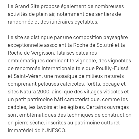
Le Grand Site propose également de nombreuses
activités de plein air, notamment des sentiers de
randonnée et des itinéraires cyclables.
Le site se distingue par une composition paysagère
exceptionnelle associant la Roche de Solutré et la
Roche de Vergisson, falaises calcaires
emblématiques dominant le vignoble, des vignobles
de renommée internationale tels que Pouilly-Fuissé
et Saint-Véran, une mosaïque de milieux naturels
comprenant pelouses calcicoles, forêts, bocage et
sites Natura 2000, ainsi que des villages viticoles et
un petit patrimoine bâti caractéristique, comme les
cadoles, les lavoirs et les églises. Certains ouvrages
sont emblématiques des techniques de construction
en pierre sèche, inscrites au patrimoine culturel
immatériel de l’UNESCO.