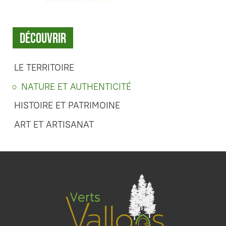
Découvrir
LE TERRITOIRE
NATURE ET AUTHENTICITÉ
HISTOIRE ET PATRIMOINE
ART ET ARTISANAT