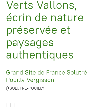
Verts Vallons,
écrin de nature
préservée et
paysages
authentiques
Grand Site de France Solutré
Pouilly Vergisson
SOLUTRE-POUILLY