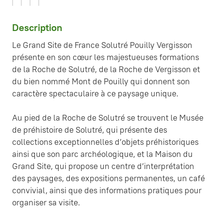
Description
Le Grand Site de France Solutré Pouilly Vergisson
présente en son cœur les majestueuses formations
de la Roche de Solutré, de la Roche de Vergisson et
du bien nommé Mont de Pouilly qui donnent son
caractère spectaculaire à ce paysage unique.
Au pied de la Roche de Solutré se trouvent le Musée
de préhistoire de Solutré, qui présente des
collections exceptionnelles d’objets préhistoriques
ainsi que son parc archéologique, et la Maison du
Grand Site, qui propose un centre d’interprétation
des paysages, des expositions permanentes, un café
convivial, ainsi que des informations pratiques pour
organiser sa visite.