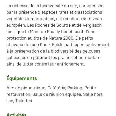
La richesse de la biodiversité du site, caractérisée
par la présence d’espèces rares et d’associations
végétales remarquables, est reconnue au niveau
européen. Les Roches de Solutré et de Vergisson
ainsi que le Mont de Pouilly bénéficient d’une
protection au titre de Natura 2000. De petits
chevaux de race Konik Polski participent activement
à la préservation de la biodiversité des pelouses
calcicoles en pâturant les prairies et permettant
ainsi de lutter contre leur enfrichement.
Équipements
Aire de pique-nique, Cafétéria, Parking, Petite
restauration, Salle de réunion équipée, Salle hors
sac, Toilettes.
Activités