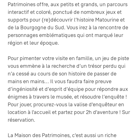
Patrimoines offre, aux petits et grands, un parcours
interactif et coloré, ponctué de nombreux jeux et
supports pour (re)découvrir l’histoire Matourine et
de la Bourgogne du Sud. Vous irez à la rencontre de
personnages emblématiques qui ont marqué leur
région et leur époque.
Pour pimenter votre visite en famille, un jeu de piste
vous emmène à la recherche d’un trésor perdu qui
n’a cessé au cours de son histoire de passer de
mains en mains… Il vous faudra faire preuve
d’ingéniosité et d’esprit d’équipe pour répondre aux
énigmes à travers le musée, et résoudre l’enquête !
Pour jouer, procurez-vous la valise d'enquêteur en
location à l'accueil et partez pour 2h d'aventure ! Sur
réservation.
La Maison des Patrimoines, c'est aussi un riche