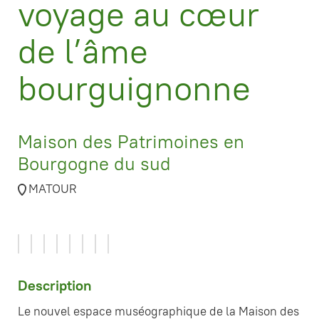
voyage au cœur
de l’âme
bourguignonne
Maison des Patrimoines en
Bourgogne du sud
MATOUR
Description
Le nouvel espace muséographique de la Maison des