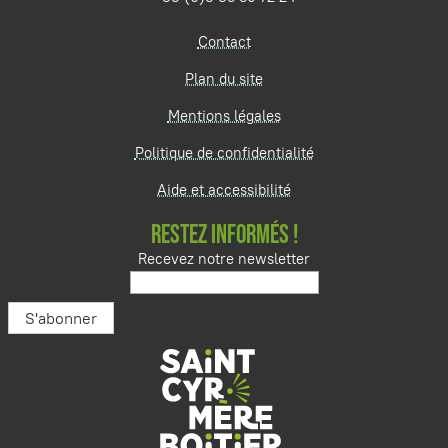
Contact
Plan du site
Mentions légales
Politique de confidentialité
Aide et accessibilité
RESTEZ INFORMÉS !
Recevez notre newsletter