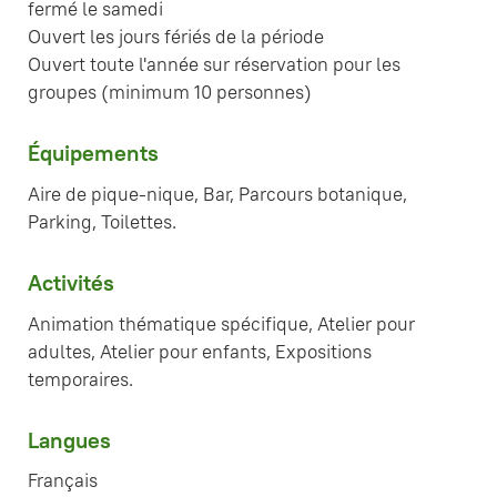
fermé le samedi
Ouvert les jours fériés de la période
Ouvert toute l'année sur réservation pour les
groupes (minimum 10 personnes)
Équipements
Aire de pique-nique, Bar, Parcours botanique,
Parking, Toilettes.
Activités
Animation thématique spécifique, Atelier pour
adultes, Atelier pour enfants, Expositions
temporaires.
Langues
Français