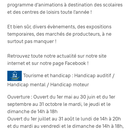
programme d'animations à destination des scolaires
et des centres de loisirs toute l'année !
Et bien sûr, divers évènements, des expositions
temporaires, des marchés de producteurs, à ne
surtout pas manquer !
Retrouvez toute notre actualité sur notre site
internet et sur notre page Facebook !
Tourisme et handicap : Handicap auditif /
Handicap mental / Handicap moteur
Ouverture : Ouvert du 1er mai au 30 juin et du 1er
septembre au 31 octobre le mardi, le jeudi et le
dimanche de 14h à 18h
Ouvert du 1er juillet au 31 août le lundi de 14h à 20h
et du mardi au vendredi et le dimanche de 14h à 18h,