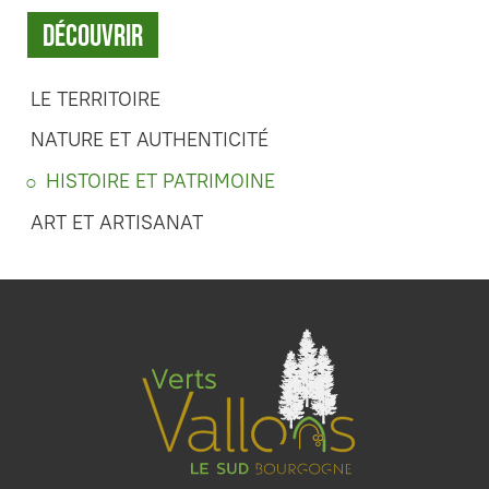
Découvrir
LE TERRITOIRE
NATURE ET AUTHENTICITÉ
HISTOIRE ET PATRIMOINE
ART ET ARTISANAT