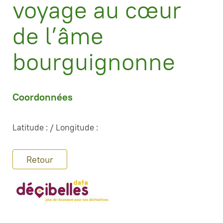
voyage au cœur
de l’âme
bourguignonne
Coordonnées
Latitude : / Longitude :
Retour