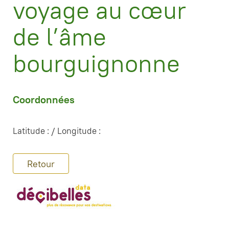
voyage au cœur
de l’âme
bourguignonne
Coordonnées
Latitude : / Longitude :
Retour