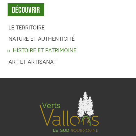
Découvrir
LE TERRITOIRE
NATURE ET AUTHENTICITÉ
HISTOIRE ET PATRIMOINE
ART ET ARTISANAT