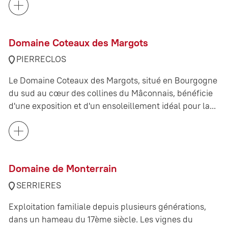
Domaine Coteaux des Margots
PIERRECLOS
Le Domaine Coteaux des Margots, situé en Bourgogne
du sud au cœur des collines du Mâconnais, bénéficie
d'une exposition et d'un ensoleillement idéal pour la...
Domaine de Monterrain
SERRIERES
Exploitation familiale depuis plusieurs générations,
dans un hameau du 17ème siècle. Les vignes du