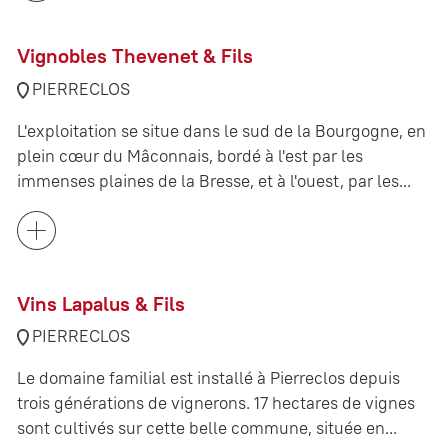
Vignobles Thevenet & Fils
PIERRECLOS
L'exploitation se situe dans le sud de la Bourgogne, en
plein cœur du Mâconnais, bordé à l'est par les
immenses plaines de la Bresse, et à l'ouest, par les...
Vins Lapalus & Fils
PIERRECLOS
Le domaine familial est installé à Pierreclos depuis
trois générations de vignerons. 17 hectares de vignes
sont cultivés sur cette belle commune, située en...