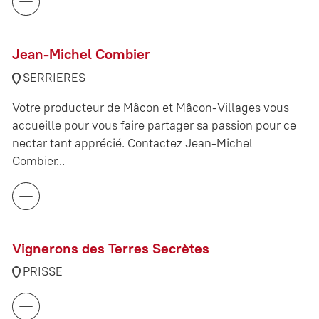
Jean-Michel Combier
SERRIERES
Votre producteur de Mâcon et Mâcon-Villages vous
accueille pour vous faire partager sa passion pour ce
nectar tant apprécié. Contactez Jean-Michel
Combier...
Vignerons des Terres Secrètes
PRISSE