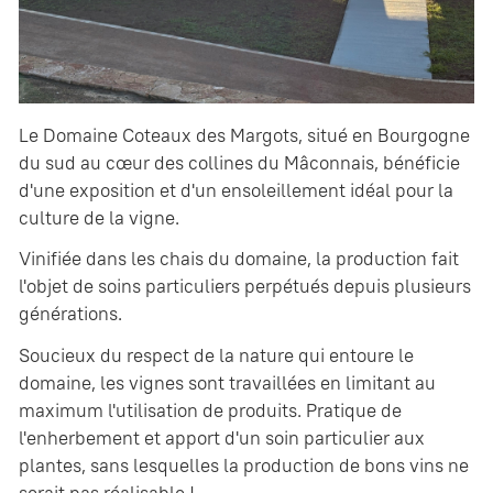
Le Domaine Coteaux des Margots, situé en Bourgogne
du sud au cœur des collines du Mâconnais, bénéficie
d'une exposition et d'un ensoleillement idéal pour la
culture de la vigne.
Vinifiée dans les chais du domaine, la production fait
l'objet de soins particuliers perpétués depuis plusieurs
générations.
Soucieux du respect de la nature qui entoure le
domaine, les vignes sont travaillées en limitant au
maximum l'utilisation de produits. Pratique de
l'enherbement et apport d'un soin particulier aux
plantes, sans lesquelles la production de bons vins ne