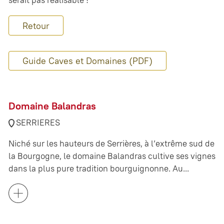
serait pas réalisable !
Retour
Guide Caves et Domaines (PDF)
Domaine Balandras
SERRIERES
Niché sur les hauteurs de Serrières, à l’extrême sud de
la Bourgogne, le domaine Balandras cultive ses vignes
dans la plus pure tradition bourguignonne. Au...