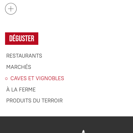
Déguster
RESTAURANTS
MARCHÉS
CAVES ET VIGNOBLES
À LA FERME
PRODUITS DU TERROIR