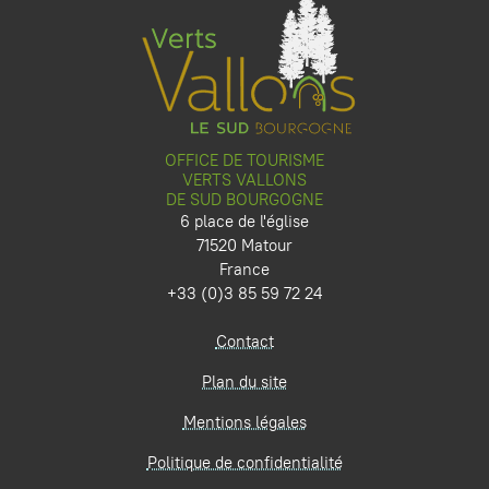
OFFICE DE TOURISME
VERTS VALLONS
DE SUD BOURGOGNE
6 place de l'église
71520 Matour
France
+33 (0)3 85 59 72 24
Contact
Plan du site
Mentions légales
Politique de confidentialité