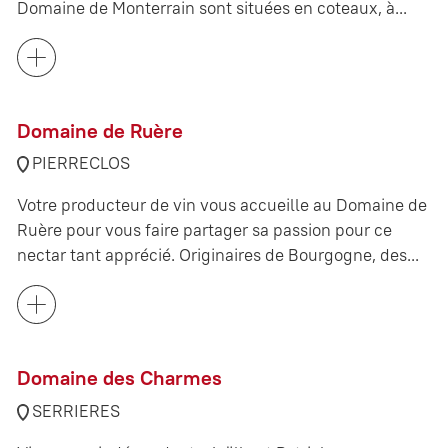
Domaine de Monterrain sont situées en coteaux, à...
Domaine de Ruère
PIERRECLOS
Votre producteur de vin vous accueille au Domaine de
Ruère pour vous faire partager sa passion pour ce
nectar tant apprécié. Originaires de Bourgogne, des...
Domaine des Charmes
SERRIERES