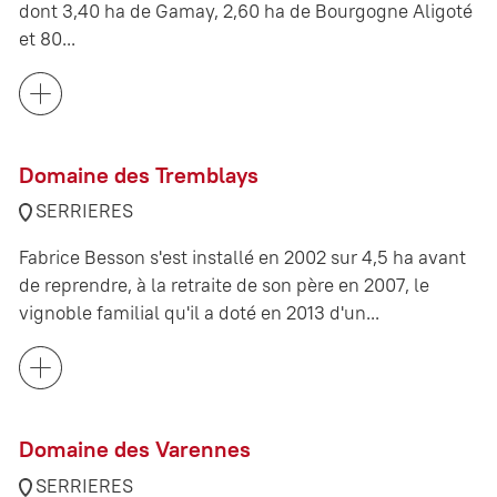
dont 3,40 ha de Gamay, 2,60 ha de Bourgogne Aligoté
et 80...
Domaine des Tremblays
SERRIERES
Fabrice Besson s'est installé en 2002 sur 4,5 ha avant
de reprendre, à la retraite de son père en 2007, le
vignoble familial qu'il a doté en 2013 d'un...
Domaine des Varennes
SERRIERES