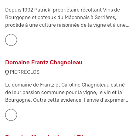
Depuis 1992 Patrick, propriétaire récoltant Vins de
Bourgogne et coteaux du Mâconnais à Serrières,
procède à une culture raisonnée de la vigne et à une...
Domaine Frantz Chagnoleau
PIERRECLOS
Le domaine de Frantz et Caroline Chagnoleau est né
de leur passion commune pour la vigne, le vin et la
Bourgogne. Outre cette évidence, l’envie d’exprimer...