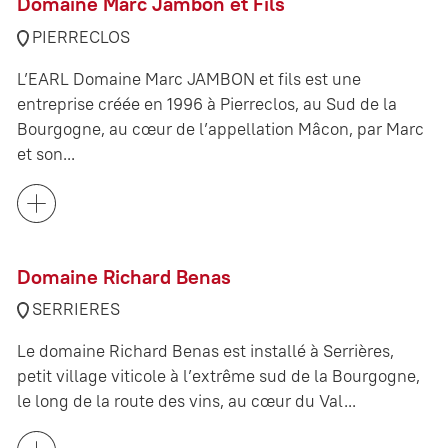
Domaine Marc Jambon et Fils
PIERRECLOS
L’EARL Domaine Marc JAMBON et fils est une
entreprise créée en 1996 à Pierreclos, au Sud de la
Bourgogne, au cœur de l’appellation Mâcon, par Marc
et son...
Domaine Richard Benas
SERRIERES
Le domaine Richard Benas est installé à Serrières,
petit village viticole à l’extrême sud de la Bourgogne,
le long de la route des vins, au cœur du Val...