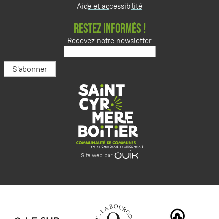
Aide et accessibilité
RESTEZ INFORMÉS !
Recevez notre newsletter
Site web par