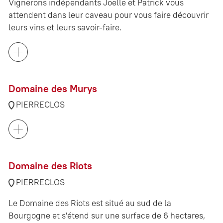
Vignerons indépendants Joëlle et Patrick vous
attendent dans leur caveau pour vous faire découvrir
leurs vins et leurs savoir-faire.
Domaine des Murys
PIERRECLOS
Domaine des Riots
PIERRECLOS
Le Domaine des Riots est situé au sud de la
Bourgogne et s'étend sur une surface de 6 hectares,