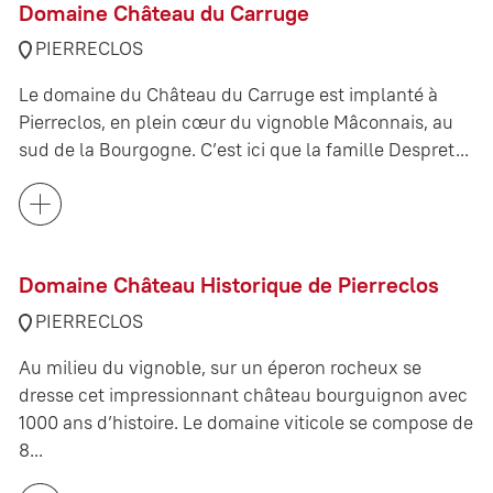
Domaine Château du Carruge
PIERRECLOS
Le domaine du Château du Carruge est implanté à
Pierreclos, en plein cœur du vignoble Mâconnais, au
sud de la Bourgogne. C’est ici que la famille Despret...
Domaine Château Historique de Pierreclos
PIERRECLOS
Au milieu du vignoble, sur un éperon rocheux se
dresse cet impressionnant château bourguignon avec
1000 ans d’histoire. Le domaine viticole se compose de
8...