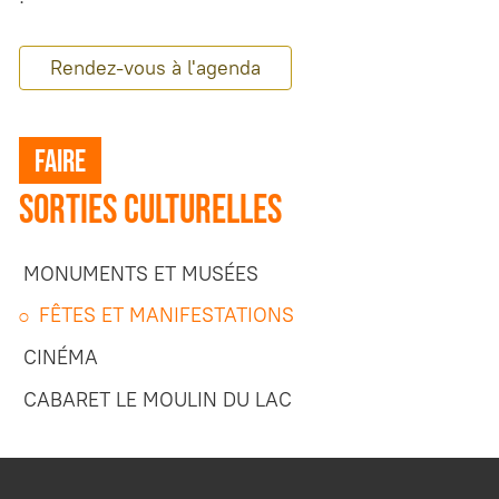
Rendez-vous à l'agenda
faire
Sorties culturelles
MONUMENTS ET MUSÉES
FÊTES ET MANIFESTATIONS
CINÉMA
CABARET LE MOULIN DU LAC