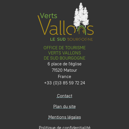
OFFICE DE TOURISME
VERTS VALLONS
DE SUD BOURGOGNE
6 place de l'église
71520 Matour
France
+33 (0)3 85 59 72 24
Contact
Plan du site
Mentions légales
Politique de confidentialité