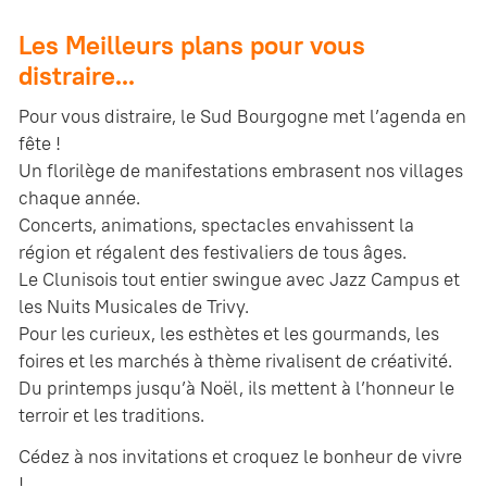
Les Meilleurs plans pour vous
distraire...
Pour vous distraire, le Sud Bourgogne met l’agenda en
fête !
Un florilège de manifestations embrasent nos villages
chaque année.
Concerts, animations, spectacles envahissent la
région et régalent des festivaliers de tous âges.
Le Clunisois tout entier swingue avec Jazz Campus et
les Nuits Musicales de Trivy.
Pour les curieux, les esthètes et les gourmands, les
foires et les marchés à thème rivalisent de créativité.
Du printemps jusqu’à Noël, ils mettent à l’honneur le
terroir et les traditions.
Cédez à nos invitations et croquez le bonheur de vivre
!