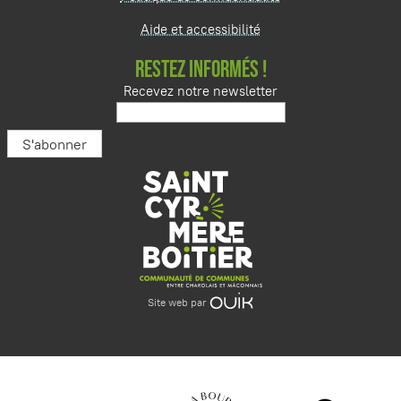
Aide et accessibilité
RESTEZ INFORMÉS !
Recevez notre newsletter
Site web par